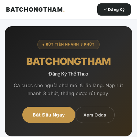
BATCHONGTHAM
.
Đăng Ký
♠ RÚT TIỀN NHANH 3 PHÚT
BATCHONGTHAM
Đăng Ký Thể Thao
Cá cược cho người chơi mới & lão làng. Nạp rút
nhanh 3 phút, thắng cược rút ngay.
Bắt Đầu Ngay
Xem Odds