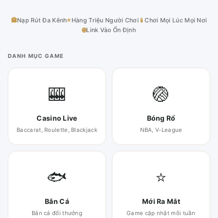
🏦
Nạp Rút Đa Kênh
⭐
Hàng Triệu Người Chơi
📱
Chơi Mọi Lúc Mọi Nơi
🌐
Link Vào Ổn Định
DANH MỤC GAME
🎰
🏐
Casino Live
Bóng Rổ
Baccarat, Roulette, Blackjack
NBA, V-League
🐟
⭐
Bắn Cá
Mới Ra Mắt
Bắn cá đổi thưởng
Game cập nhật mỗi tuần