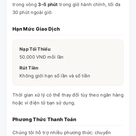
trong vòng
3–5 phút
trong giờ hành chính, tối đa
30 phút ngoài giờ.
Hạn Mức Giao Dịch
Nạp Tối Thiểu
50.000 VNĐ mỗi lần
Rút Tiền
Không giới hạn số lần và số tiền
Thời gian xử lý có thể thay đổi tùy theo ngân hàng
hoặc ví điện tử bạn sử dụng.
Phương Thức Thanh Toán
Chúng tôi hỗ trợ nhiều phương thức: chuyển