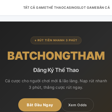
TẤT CẢ GAME
THỂ THAO
CASINO
SLOT GAME
BẮN CÁ
♠ RÚT TIỀN NHANH 3 PHÚT
BATCHONGTHAM
Đăng Ký Thể Thao
Cá cược cho người chơi mới & lão làng. Nạp rút nhanh
3 phút, thắng cược rút ngay.
Bắt Đầu Ngay
Xem Odds