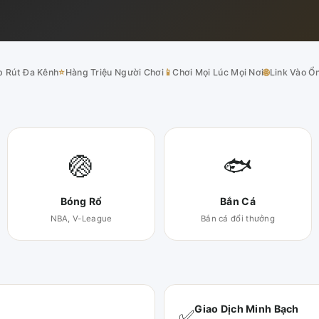
p Rút Đa Kênh
⭐
Hàng Triệu Người Chơi
📱
Chơi Mọi Lúc Mọi Nơi
🌐
Link Vào Ổ
🏐
🐟
Bóng Rổ
Bắn Cá
NBA, V-League
Bắn cá đổi thưởng
Giao Dịch Minh Bạch
✅